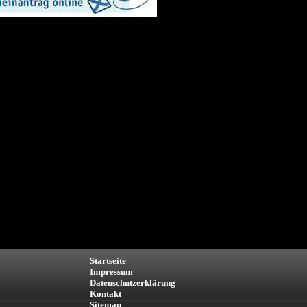
Startseite
Impressum
Datenschutzerklärung
Kontakt
Sitemap