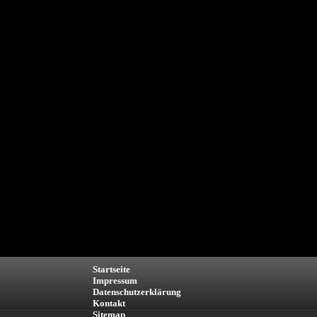
Startseite
Impressum
Datenschutzerklärung
Kontakt
Sitemap