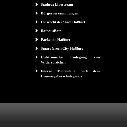
Stadtrat Livestream
Bürgerversammlungen
Ortsrecht der Stadt Haßfurt
RathausBote
Parken in Haßfurt
Smart Green City Haßfurt
Elektronische Einlegung von
Widersprüchen
Interne Meldestelle nach dem
Hinweisgeberschutzgesetz