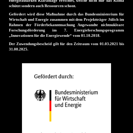
energieautarken Kläranlage errichtet, welche nicht nur das Klima
schützt sondern auch Ressourcen schont.
Gefördert wird diese Maßnahme durch das Bundesministerium für
Wirtschaft und Energie zusammen mit dem
Projektträger Jülich
im
Rahmen der Förderbekanntmachung Angewandte nichtnukleare
Forschungsförderung im 7. Energieforschungsprogramm
„Innovationen für die Energiewende“ vom 01.10.2018.
Der Zuwendungsbescheid gilt für den Zeitraum vom 01.03.2021 bis
31.08.2025.