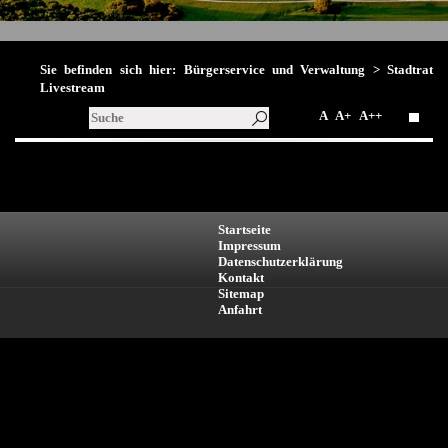
Sie befinden sich hier:
Bürgerservice und Verwaltung
> Stadtrat
Livestream
A
A+
A++
Startseite
Impressum
Datenschutzerklärung
Kontakt
Sitemap
Anfahrt