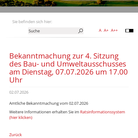
Sie befinden sich hier:
A
A+
A++
Bekanntmachung zur 4. Sitzung
des Bau- und Umweltausschusses
am Dienstag, 07.07.2026 um 17.00
Uhr
02.07.2026
Amtliche Bekanntmachung vom 02.07.2026
Weitere Informationen erhalten Sie im
Ratsinformationssystem
(hier klicken)
Zurück