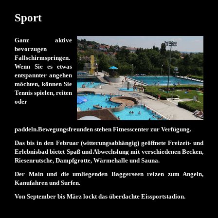
Sport
Ganz aktive
bevorzugen
Fallschirmspringen.
Wenn Sie es etwas
entspannter angehen
möchten, können Sie
Tennis spielen, reiten
oder
paddeln.Bewegungsfreunden stehen Fitnesscenter zur Verfügung.
Das bis in den Februar (witterungsabhängig) geöffnete Freizeit- und
Erlebnisbad bietet Spaß und Abwechslung mit verschiedenen Becken,
Riesenrutsche, Dampfgrotte, Wärmehalle und Sauna.
Der Main und die umliegenden Baggerseen reizen zum Angeln,
Kanufahren und Surfen.
Von September bis März lockt das überdachte Eissportstadion.