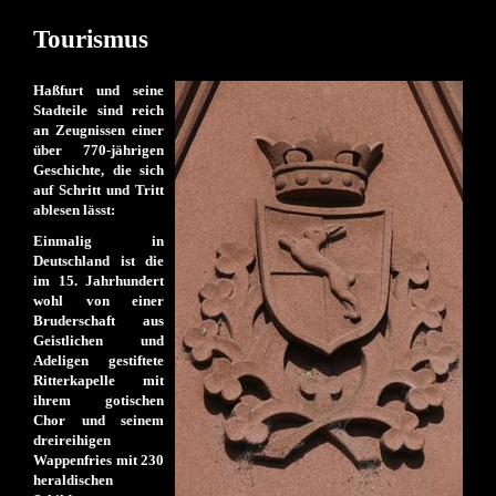
Tourismus
Haßfurt und seine
Stadteile sind reich
an Zeugnissen einer
über 770-jährigen
Geschichte, die sich
auf Schritt und Tritt
ablesen lässt:
Einmalig in
Deutschland ist die
im 15. Jahrhundert
wohl von einer
Bruderschaft aus
Geistlichen und
Adeligen gestiftete
Ritterkapelle mit
ihrem gotischen
Chor und seinem
dreireihigen
Wappenfries mit 230
heraldischen