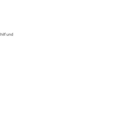
hilf und