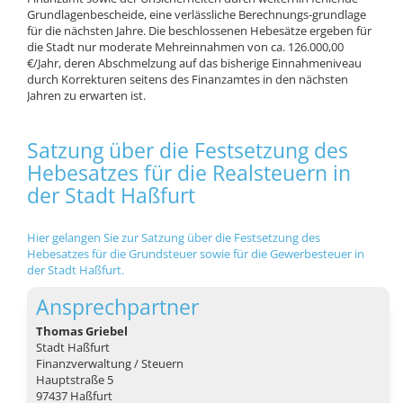
Grundlagenbescheide, eine verlässliche Berechnungs-grundlage
für die nächsten Jahre. Die beschlossenen Hebesätze ergeben für
die Stadt nur moderate Mehreinnahmen von ca. 126.000,00
€/Jahr, deren Abschmelzung auf das bisherige Einnahmeniveau
durch Korrekturen seitens des Finanzamtes in den nächsten
Jahren zu erwarten ist.
Satzung über die Festsetzung des
Hebesatzes für die Realsteuern in
der Stadt Haßfurt
Hier gelangen Sie zur Satzung über die Festsetzung des
Hebesatzes für die Grundsteuer sowie für die Gewerbesteuer in
der Stadt Haßfurt.
Ansprechpartner
Thomas Griebel
Stadt Haßfurt
Finanzverwaltung / Steuern
Hauptstraße 5
97437 Haßfurt