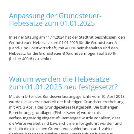
Anpassung der Grundsteuer-
Hebesätze zum 01.01.2025
In seiner Sitzung am 11.11.2024 hat der Stadtrat beschlossen, den
Grundsteuer-Hebesatz zum 01.01.2025 für die Grundsteuer A
(Land- und Forstwirtschaft) mit 400 % beizubehalten und den
Hebesatz für die Grundsteuer B (Grundvermögen) auf 280 %
(bisher 400 %) zu senken.
Warum werden die Hebesätze
zum 01.01.2025 neu festgesetzt?
Mit dem Urteil des Bundesverfassungsgerichts vom 10. April 2018
wurde die Unvereinbarkeit der bisherigen Grundsteuererhebung
mit Art. 3 Abs. 1 des Grundgesetzes festgestellt. Die bisherigen
Berechnungsgrundlagen (Einheitswerte) wurden als
verfassungswidrig eingestuft. Bemängelt wurde vor allem, dass
die Werte veraltet sind bzw. nicht mehr fortgeführt wurden und
deshalb die einzelnen Grundsteuerzahlerinnen und -zahler