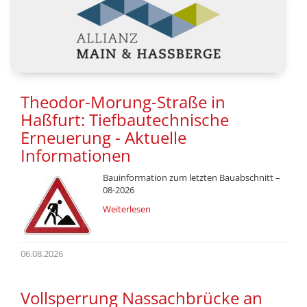
Theodor-Morung-Straße in
Haßfurt: Tiefbautechnische
Erneuerung - Aktuelle
Informationen
Bauinformation zum letzten Bauabschnitt –
08-2026
Weiterlesen
06.08.2026
Vollsperrung Nassachbrücke an