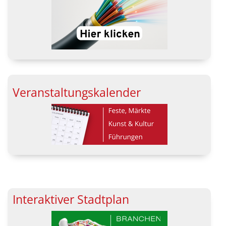
Veranstaltungskalender
Interaktiver Stadtplan