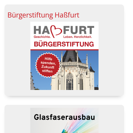
Bürgerstiftung Haßfurt