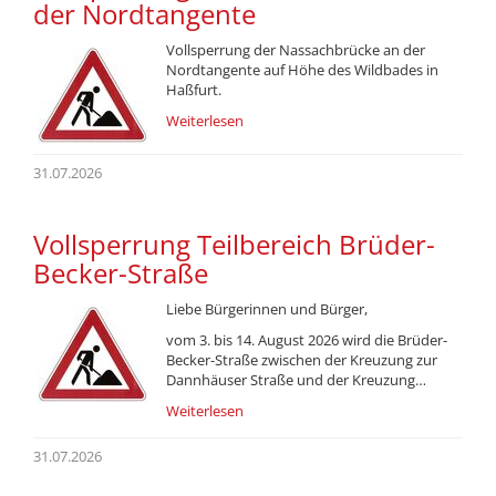
der Nordtangente
Vollsperrung der Nassachbrücke an der
Nordtangente auf Höhe des Wildbades in
Haßfurt.
Weiterlesen
31.07.2026
Vollsperrung Teilbereich Brüder-
Becker-Straße
Liebe Bürgerinnen und Bürger,
vom 3. bis 14. August 2026 wird die Brüder-
Becker-Straße zwischen der Kreuzung zur
Dannhäuser Straße und der Kreuzung…
Weiterlesen
31.07.2026