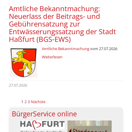
Amtliche Bekanntmachung:
Neuerlass der Beitrags- und
Gebührensatzung zur
Entwässerungssatzung der Stadt
Haßfurt (BGS-EWS)
Amtliche Bekanntmachung
vom 27.07.2026
Weiterlesen
27.07.2026
1
2
3
Nächste
BürgerService online