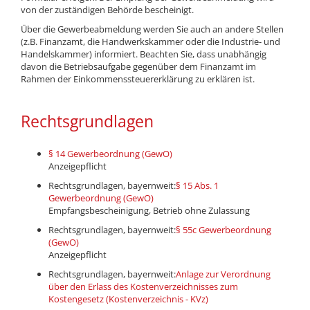
von der zuständigen Behörde bescheinigt.
Über die Gewerbeabmeldung werden Sie auch an andere Stellen
(z.B. Finanzamt, die Handwerkskammer oder die Industrie- und
Handelskammer) informiert. Beachten Sie, dass unabhängig
davon die Betriebsaufgabe gegenüber dem Finanzamt im
Rahmen der Einkommenssteuererklärung zu erklären ist.
Rechtsgrundlagen
§ 14 Gewerbeordnung (GewO)
Anzeigepflicht
Rechtsgrundlagen, bayernweit:
§ 15 Abs. 1
Gewerbeordnung (GewO)
Empfangsbescheinigung, Betrieb ohne Zulassung
Rechtsgrundlagen, bayernweit:
§ 55c Gewerbeordnung
(GewO)
Anzeigepflicht
Rechtsgrundlagen, bayernweit:
Anlage zur Verordnung
über den Erlass des Kostenverzeichnisses zum
Kostengesetz (Kostenverzeichnis - KVz)