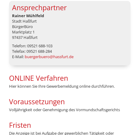
Ansprechpartner
Rainer Mühlfeld
Stadt Haßfurt
BürgerBüro
Marktplatz 1
97437 Haßfurt
Telefon: 09521 688-103
Telefax: 09521 688-284
E-Mail:
buergerbuero@hassfurt.de
ONLINE Verfahren
Hier können Sie Ihre Gewerbemeldung online durchführen.
Voraussetzungen
Volljährigkeit oder Genehmigung des Vormundschaftsgerichts
Fristen
Die Anzeige ist bei Aufgabe der gewerblichen Tätigkeit oder