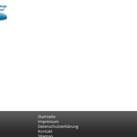
Startseite
Impressum
Datenschutzerklärung
Kontakt
Sitemap