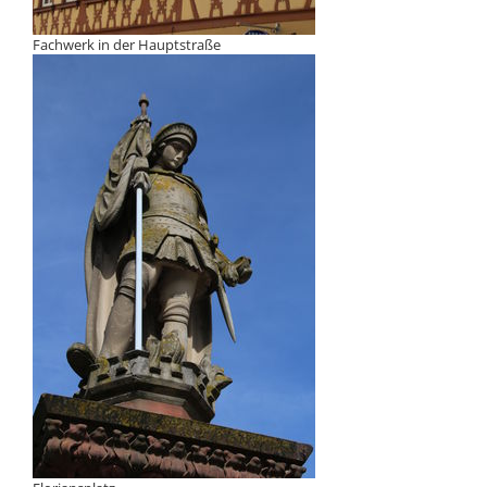
Fachwerk in der Hauptstraße