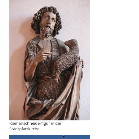
Riemenschneiderfigur in der
Stadtpfarrkirche