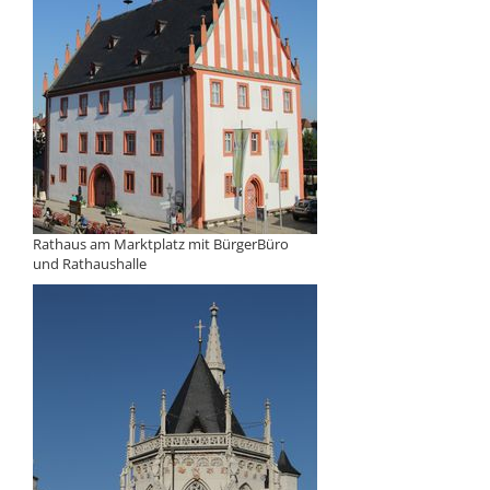
Rathaus am Marktplatz mit BürgerBüro
und Rathaushalle