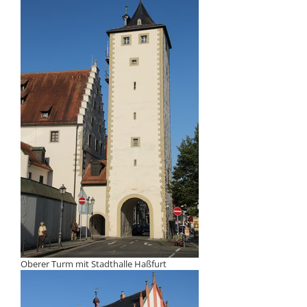
Oberer Turm mit Stadthalle Haßfurt