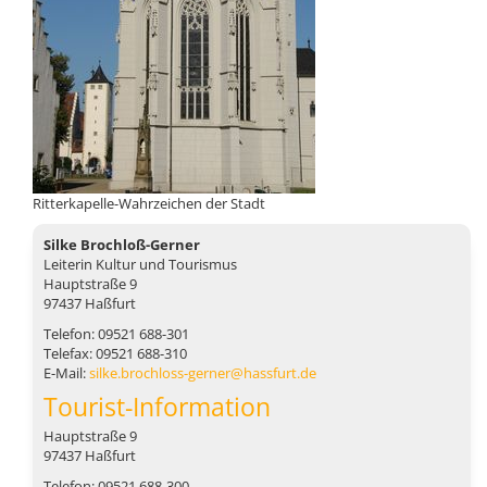
Ritterkapelle-Wahrzeichen der Stadt
Silke Brochloß-Gerner
Leiterin Kultur und Tourismus
Hauptstraße 9
97437 Haßfurt
Telefon: 09521 688-301
Telefax: 09521 688-310
E-Mail:
silke.brochloss-gerner@hassfurt.de
Tourist-Information
Hauptstraße 9
97437 Haßfurt
Telefon: 09521 688-300