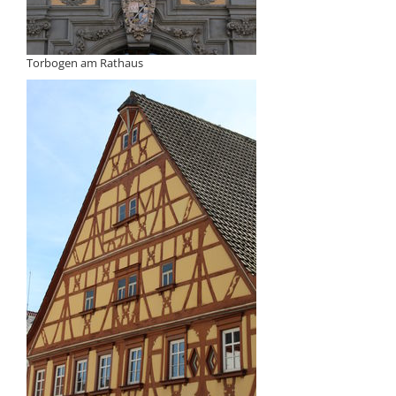
Torbogen am Rathaus