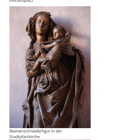
Floriansplatz
Riemenschneiderfigur in der
Stadtpfarrkirche